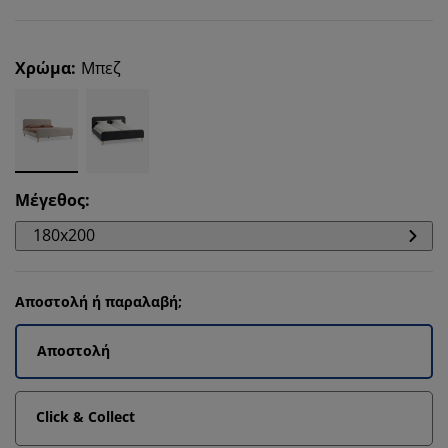
Χρώμα
:
Μπεζ
Μέγεθος
:
180x200
Αποστολή ή παραλαβή;
Αποστολή
Click & Collect