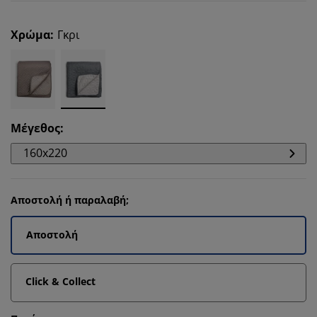
Χρώμα
:
Γκρι
Μέγεθος
:
160x220
Αποστολή ή παραλαβή;
Αποστολή
Click & Collect