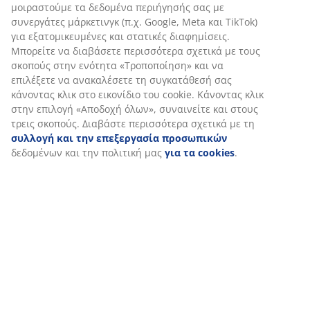
Αποστολή