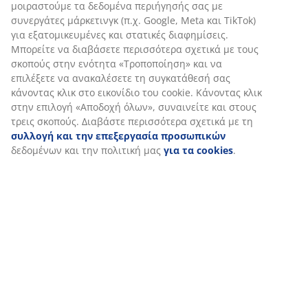
μοιραστούμε τα δεδομένα περιήγησής σας με
συνεργάτες μάρκετινγκ (π.χ. Google, Meta και TikTok)
Αποστολή
για εξατομικευμένες και στατικές διαφημίσεις.
Μπορείτε να διαβάσετε περισσότερα σχετικά με τους
σκοπούς στην ενότητα «Τροποποίηση» και να
επιλέξετε να ανακαλέσετε τη συγκατάθεσή σας
κάνοντας κλικ στο εικονίδιο του cookie. Κάνοντας κλικ
στην επιλογή «Αποδοχή όλων», συναινείτε και στους
τρεις σκοπούς. Διαβάστε περισσότερα σχετικά με τη
συλλογή και την επεξεργασία προσωπικών
δεδομένων και την πολιτική μας
για τα cookies
.