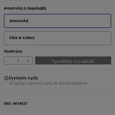
Αποστολή ή παραλαβή;
Αποστολή
Click & Collect
Ποσότητα
-
+
Προσθήκη στο καλάθι
Εγγύηση τιμής
30 ημέρες εγγύηση τιμής σε όλα τα προϊόντα
SKU: 4614521