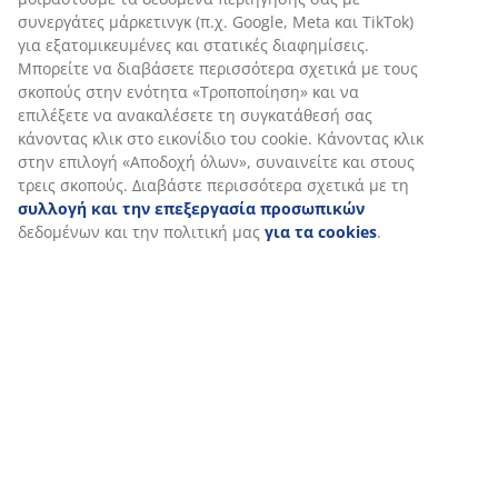
Αποστολή