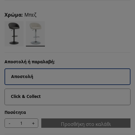
Χρώμα
:
Μπεζ
Αποστολή ή παραλαβή;
Αποστολή
Click & Collect
Ποσότητα
-
+
Προσθήκη στο καλάθι