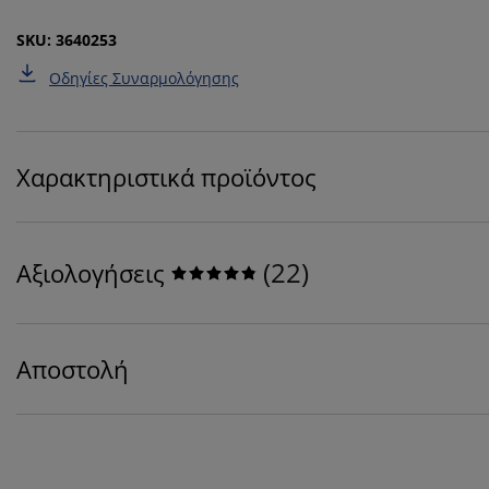
SKU: 3640253
Οδηγίες Συναρμολόγησης
Χαρακτηριστικά προϊόντος
(
22
)
Αξιολογήσεις
Αποστολή