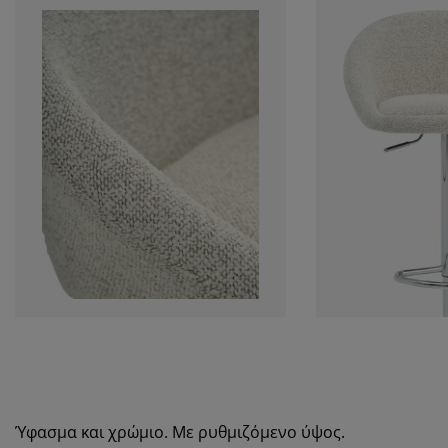
Ύφασμα και χρώμιο. Με ρυθμιζόμενο ύψος.