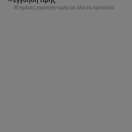
30 ημέρες εγγύηση τιμής σε όλα τα προϊόντα