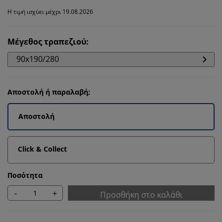
Η τιμή ισχύει μέχρι 19.08.2026
Μέγεθος τραπεζιού
:
90x190/280
Αποστολή ή παραλαβή;
Αποστολή
Click & Collect
Ποσότητα
-
+
Προσθήκη στο καλάθι