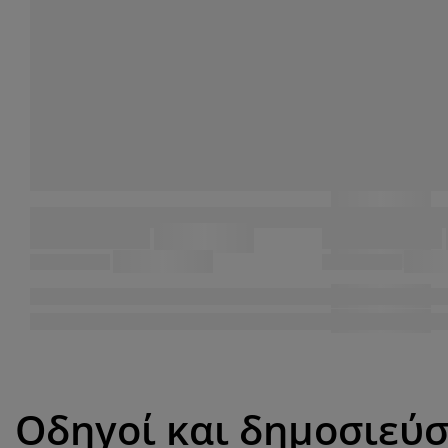
Οδηγοί και δημοσιεύσ