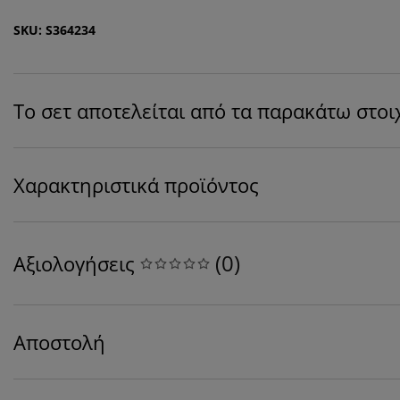
SKU: S364234
Το σετ αποτελείται από τα παρακάτω στοι
Χαρακτηριστικά προϊόντος
(
0
)
Αξιολογήσεις
Αποστολή