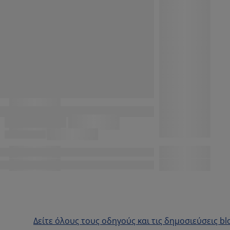
Δείτε όλους τους οδηγούς και τις δημοσιεύσεις bl