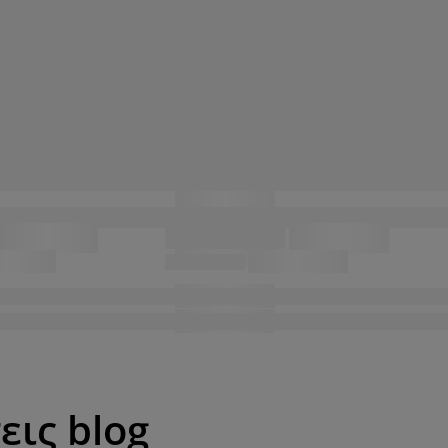
εις blog