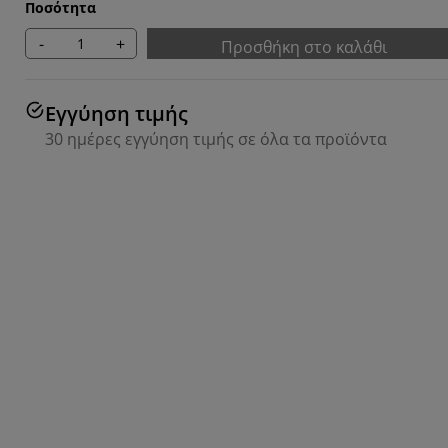
Ποσότητα
-
+
Προσθήκη στο καλάθι
Εγγύηση τιμής
30 ημέρες εγγύηση τιμής σε όλα τα προϊόντα