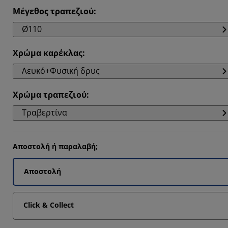
Μέγεθος τραπεζιού
:
Ø110
Χρώμα καρέκλας
:
Λευκό+Φυσική δρυς
Χρώμα τραπεζιού
:
Τραβερτίνα
Αποστολή ή παραλαβή;
Αποστολή
Click & Collect