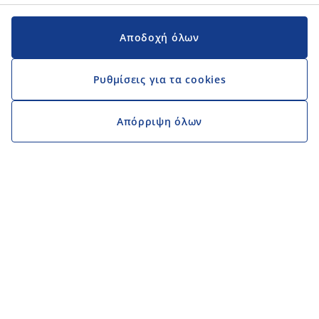
Αποδοχή όλων
Ρυθμίσεις για τα cookies
Απόρριψη όλων