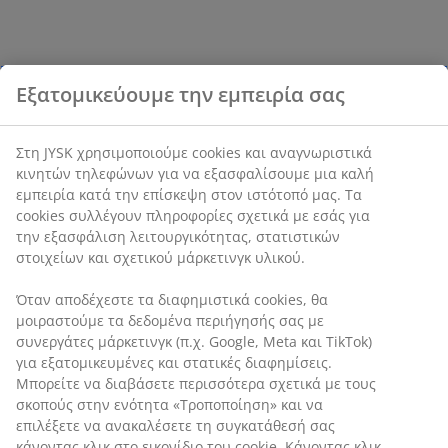
Εξατομικεύουμε την εμπειρία σας
Στη JYSK χρησιμοποιούμε cookies και αναγνωριστικά
κινητών τηλεφώνων για να εξασφαλίσουμε μια καλή
εμπειρία κατά την επίσκεψη στον ιστότοπό μας. Τα
cookies συλλέγουν πληροφορίες σχετικά με εσάς για
την εξασφάλιση λειτουργικότητας, στατιστικών
στοιχείων και σχετικού μάρκετινγκ υλικού.
Όταν αποδέχεστε τα διαφημιστικά cookies, θα
μοιραστούμε τα δεδομένα περιήγησής σας με
συνεργάτες μάρκετινγκ (π.χ. Google, Meta και TikTok)
για εξατομικευμένες και στατικές διαφημίσεις.
Μπορείτε να διαβάσετε περισσότερα σχετικά με τους
σκοπούς στην ενότητα «Τροποποίηση» και να
επιλέξετε να ανακαλέσετε τη συγκατάθεσή σας
κάνοντας κλικ στο εικονίδιο του cookie. Κάνοντας κλικ