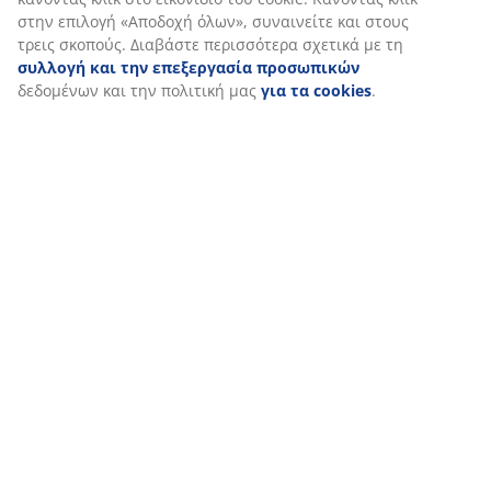
στην επιλογή «Αποδοχή όλων», συναινείτε και στους
τρεις σκοπούς. Διαβάστε περισσότερα σχετικά με τη
συλλογή και την επεξεργασία προσωπικών
δεδομένων και την πολιτική μας
για τα cookies
.