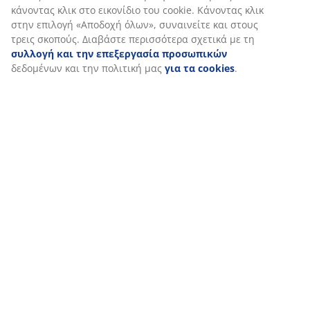
κάνοντας κλικ στο εικονίδιο του cookie. Κάνοντας κλικ
στην επιλογή «Αποδοχή όλων», συναινείτε και στους
Αποστολή
τρεις σκοπούς. Διαβάστε περισσότερα σχετικά με τη
συλλογή και την επεξεργασία προσωπικών
δεδομένων και την πολιτική μας
για τα cookies
.