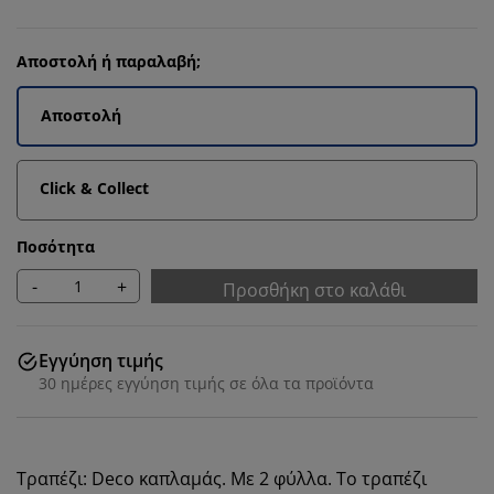
Αποστολή ή παραλαβή;
Αποστολή
Click & Collect
Ποσότητα
-
+
Προσθήκη στο καλάθι
Εγγύηση τιμής
30 ημέρες εγγύηση τιμής σε όλα τα προϊόντα
Τραπέζι: Deco καπλαμάς. Με 2 φύλλα. Το τραπέζι