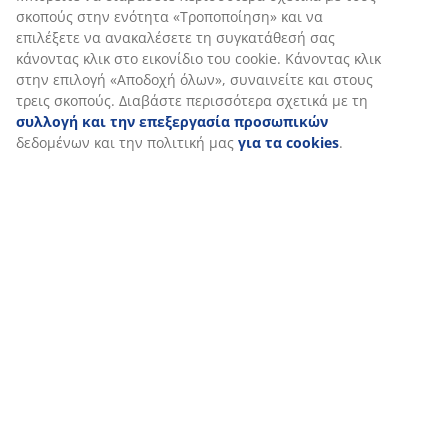
(
63
)
Σχετικά με τη μάρκα
Αποστολή
Εξατομικεύουμε την εμπειρία σας