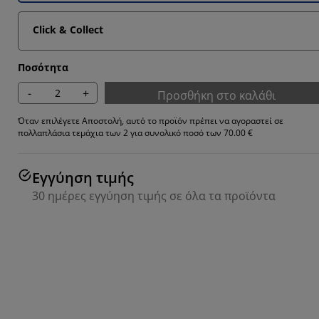
Click & Collect
Ποσότητα
-
+
Προσθήκη στο καλάθι
Όταν επιλέγετε Αποστολή, αυτό το προϊόν πρέπει να αγοραστεί σε
πολλαπλάσια τεμάχια των 2 για συνολικό ποσό των 70.00 €
Εγγύηση τιμής
30 ημέρες εγγύηση τιμής σε όλα τα προϊόντα