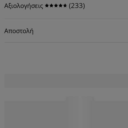
(
233
)
Αξιολογήσεις
Αποστολή