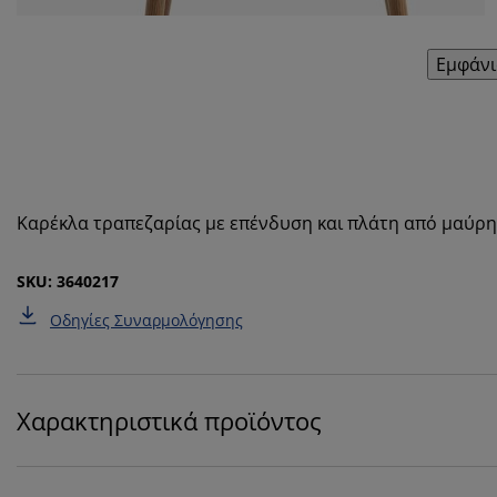
Εμφάνι
Καρέκλα τραπεζαρίας με επένδυση και πλάτη από μαύρη 
SKU: 3640217
Οδηγίες Συναρμολόγησης
Χαρακτηριστικά προϊόντος