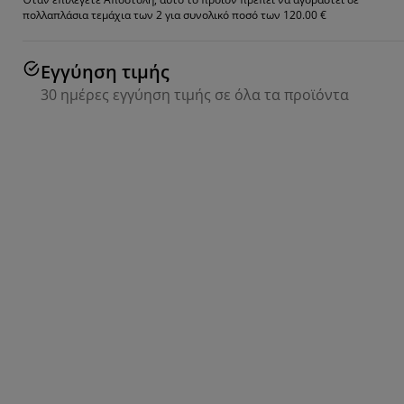
πολλαπλάσια τεμάχια των 2 για συνολικό ποσό των 120.00 €
Εγγύηση τιμής
30 ημέρες εγγύηση τιμής σε όλα τα προϊόντα