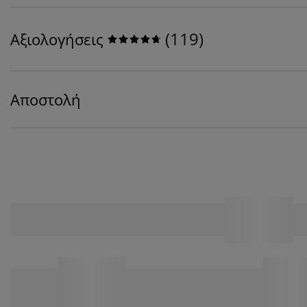
(
119
)
Αξιολογήσεις
Αποστολή