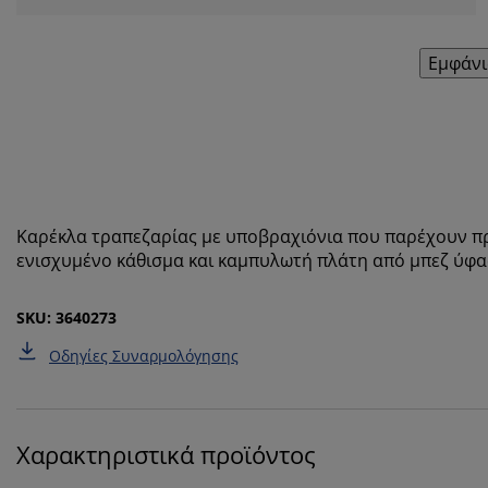
Εμφάνι
Καρέκλα τραπεζαρίας με υποβραχιόνια που παρέχουν πρό
ενισχυμένο κάθισμα και καμπυλωτή πλάτη από μπεζ ύφα
SKU: 3640273
Οδηγίες Συναρμολόγησης
Χαρακτηριστικά προϊόντος