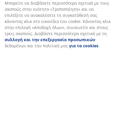
Σχετικά με τη μάρκα
Μπορείτε να διαβάσετε περισσότερα σχετικά με τους
σκοπούς στην ενότητα «Τροποποίηση» και να
επιλέξετε να ανακαλέσετε τη συγκατάθεσή σας
κάνοντας κλικ στο εικονίδιο του cookie. Κάνοντας κλικ
Αποστολή
στην επιλογή «Αποδοχή όλων», συναινείτε και στους
τρεις σκοπούς. Διαβάστε περισσότερα σχετικά με τη
συλλογή και την επεξεργασία προσωπικών
δεδομένων και την πολιτική μας
για τα cookies
.