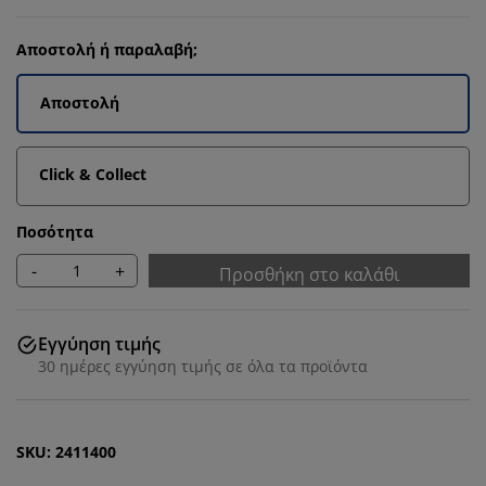
Αποστολή ή παραλαβή;
Αποστολή
Click & Collect
Ποσότητα
-
+
Προσθήκη στο καλάθι
Εγγύηση τιμής
30 ημέρες εγγύηση τιμής σε όλα τα προϊόντα
SKU: 2411400