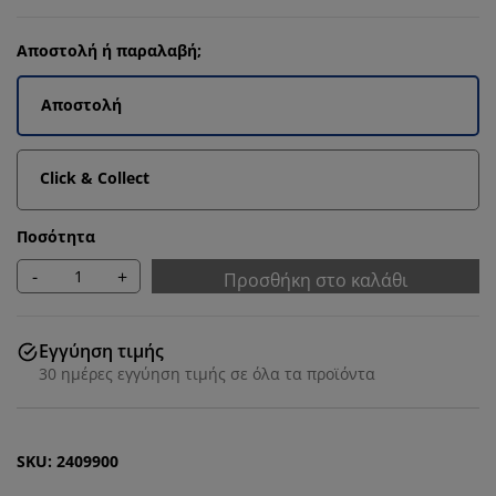
Αποστολή ή παραλαβή;
Αποστολή
Click & Collect
Ποσότητα
-
+
Προσθήκη στο καλάθι
Εγγύηση τιμής
30 ημέρες εγγύηση τιμής σε όλα τα προϊόντα
SKU: 2409900