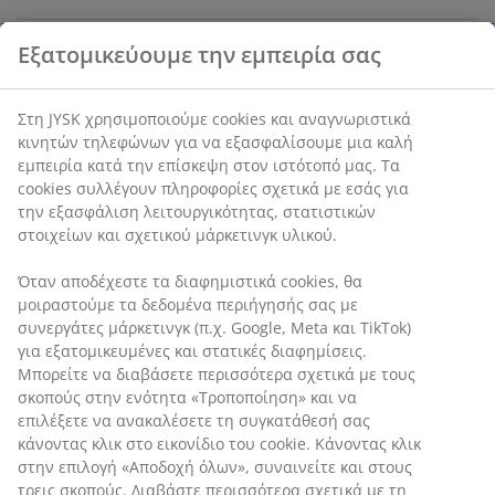
Χαρακτηριστικά προϊόντος
Αξιολογήσεις
(
2
)
Αποστολή
Εξατομικεύουμε την εμπειρία σας
Στη JYSK χρησιμοποιούμε cookies και αναγνωριστικά κινητών
τηλεφώνων για να εξασφαλίσουμε μια καλή εμπειρία κατά την
επίσκεψη στον ιστότοπό μας. Τα cookies συλλέγουν πληροφορί
σχετικά με εσάς για την εξασφάλιση λειτουργικότητας, στατισ