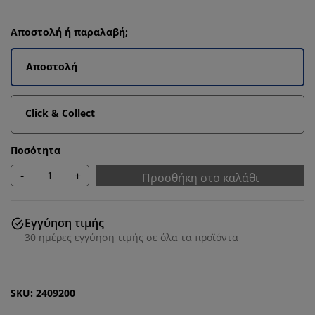
Αποστολή ή παραλαβή;
Αποστολή
Click & Collect
Ποσότητα
-
+
Προσθήκη στο καλάθι
Εγγύηση τιμής
30 ημέρες εγγύηση τιμής σε όλα τα προϊόντα
SKU: 2409200