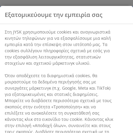
Χαρακτηριστικά προϊόντος
Αξιολογήσεις
(
5
)
Αποστολή
Εξατομικεύουμε την εμπειρία σας
Στη JYSK χρησιμοποιούμε cookies και αναγνωριστικά κινητών
τηλεφώνων για να εξασφαλίσουμε μια καλή εμπειρία κατά την
επίσκεψη στον ιστότοπό μας. Τα cookies συλλέγουν πληροφορί
σχετικά με εσάς για την εξασφάλιση λειτουργικότητας, στατισ