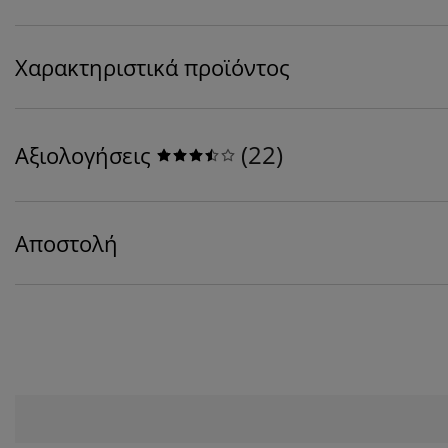
Χαρακτηριστικά προϊόντος
(
22
)
Αξιολογήσεις
Αποστολή