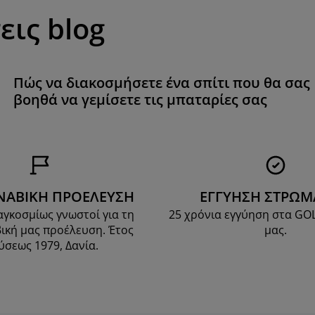
εις blog
Πώς να διακοσμήσετε ένα σπίτι που θα σας
βοηθά να γεμίσετε τις μπαταρίες σας
ΝΑΒΙΚΗ ΠΡΟΕΛΕΥΣΗ
ΕΓΓΥΗΣΗ ΣΤΡΩ
αγκοσμίως γνωστοί για τη
25 χρόνια εγγύηση στα G
ική μας προέλευση. Έτος
μας.
ύσεως 1979, Δανία.