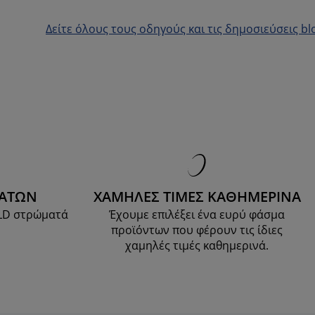
Δείτε όλους τους οδηγούς και τις δημοσιεύσεις bl
ΜΑΤΩΝ
ΧΑΜΗΛΕΣ ΤΙΜΕΣ ΚΑΘΗΜΕΡΙΝΑ
OLD στρώματά
Έχουμε επιλέξει ένα ευρύ φάσμα
προϊόντων που φέρουν τις ίδιες
χαμηλές τιμές καθημερινά.