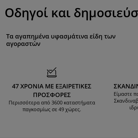
Οδηγοί και δημοσιεύσ
Τα αγαπημένα υφασμάτινα είδη των
αγοραστών
47 ΧΡΟΝΙΑ ΜΕ ΕΞΑΙΡΕΤΙΚΕΣ
ΣΚΑΝΔΙ
ΠΡΟΣΦΟΡΕΣ
Είμαστε π
Σκανδιναβ
Περισσότερα από 3600 καταστήματα
ιδρ
παγκοσμίως σε 49 χώρες.