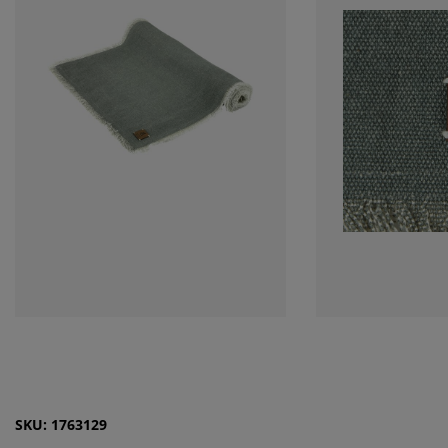
SKU: 1763129