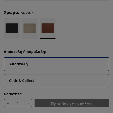
Χρώμα
:
Κονιάκ
Αποστολή ή παραλαβή;
Αποστολή
Click & Collect
Ποσότητα
-
+
Προσθήκη στο καλάθι