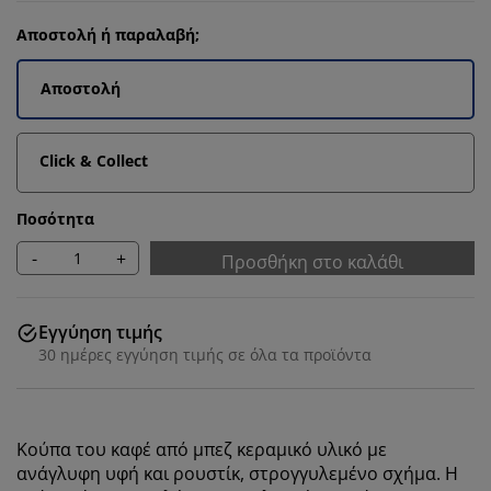
Αποστολή ή παραλαβή;
Αποστολή
Click & Collect
Ποσότητα
-
+
Προσθήκη στο καλάθι
Εγγύηση τιμής
30 ημέρες εγγύηση τιμής σε όλα τα προϊόντα
Κούπα του καφέ από μπεζ κεραμικό υλικό με
ανάγλυφη υφή και ρουστίκ, στρογγυλεμένο σχήμα. Η