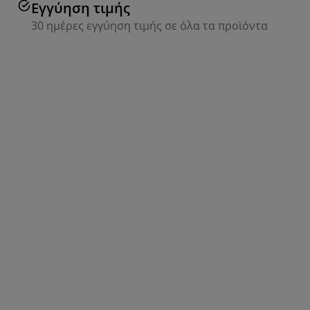
Εγγύηση τιμής
30 ημέρες εγγύηση τιμής σε όλα τα προϊόντα