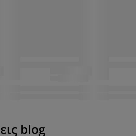
εις blog