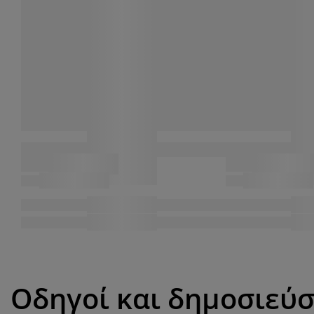
Οδηγοί και δημοσιεύσ