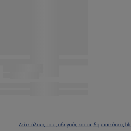
Δείτε όλους τους οδηγούς και τις δημοσιεύσεις bl