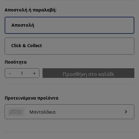
Αποστολή ή παραλαβή;
Αποστολή
Click & Collect
Ποσότητα
-
+
Προσθήκη στο καλάθι
Προτεινόμενα προϊόντα
Μανταλάκια