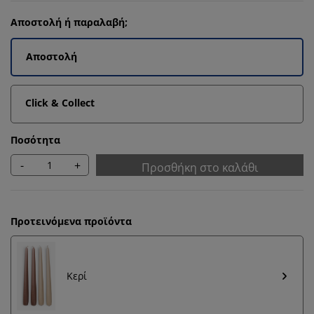
Αποστολή ή παραλαβή;
Αποστολή
Click & Collect
Ποσότητα
-
+
Προσθήκη στο καλάθι
Προτεινόμενα προϊόντα
Κερί