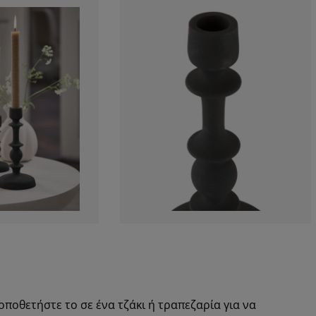
ποθετήστε το σε ένα τζάκι ή τραπεζαρία για να