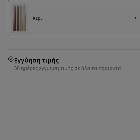
Κερί
Εγγύηση τιμής
30 ημέρες εγγύηση τιμής σε όλα τα προϊόντα