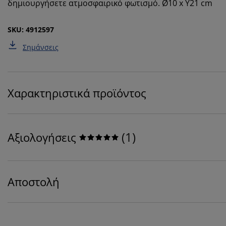
δημιουργήσετε ατμοσφαιρικό φωτισμό. Ø10 x Υ21 cm
SKU: 4912597
Σημάνσεις
Χαρακτηριστικά προϊόντος
(
1
)
Αξιολογήσεις
Αποστολή