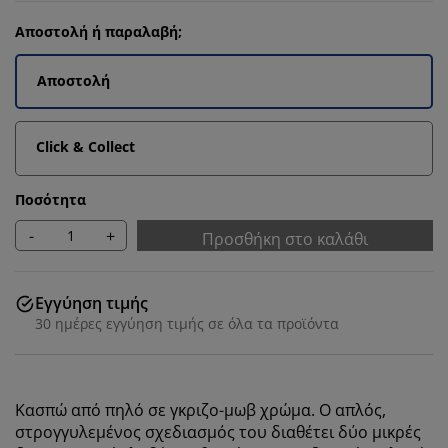
Αποστολή ή παραλαβή;
Αποστολή
Click & Collect
Ποσότητα
-
+
Προσθήκη στο καλάθι
Εγγύηση τιμής
30 ημέρες εγγύηση τιμής σε όλα τα προϊόντα
Κασπώ από πηλό σε γκριζο-μωβ χρώμα. Ο απλός,
στρογγυλεμένος σχεδιασμός του διαθέτει δύο μικρές