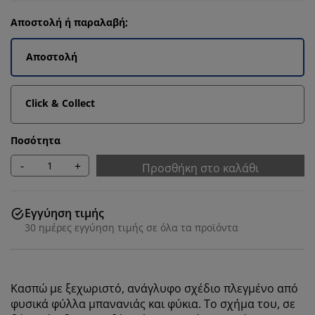
Αποστολή ή παραλαβή;
Αποστολή
Click & Collect
Ποσότητα
-
+
Προσθήκη στο καλάθι
Εγγύηση τιμής
30 ημέρες εγγύηση τιμής σε όλα τα προϊόντα
Κασπώ με ξεχωριστό, ανάγλυφο σχέδιο πλεγμένο από
φυσικά φύλλα μπανανιάς και φύκια. Το σχήμα του, σε