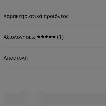
Χαρακτηριστικά προϊόντος
(
1
)
Αξιολογήσεις
Αποστολή