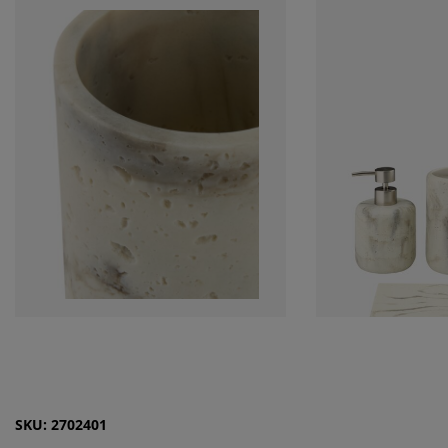
SKU: 2702401