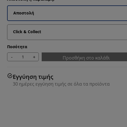
Αποστολή
Click & Collect
Ποσότητα
-
+
Προσθήκη στο καλάθι
Εγγύηση τιμής
30 ημέρες εγγύηση τιμής σε όλα τα προϊόντα