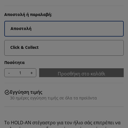
Αποστολή ή παραλαβή;
Αποστολή
Click & Collect
Ποσότητα
-
+
Προσθήκη στο καλάθι
Εγγύηση τιμής
30 ημέρες εγγύηση τιμής σε όλα τα προϊόντα
Το HOLD-AN
στέγαστρο για τον ήλιο
σάς επιτρέπει να