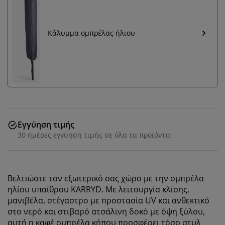
Κάλυμμα ομπρέλας ήλιου
Εγγύηση τιμής
30 ημέρες εγγύηση τιμής σε όλα τα προϊόντα
Βελτιώστε τον εξωτερικό σας χώρο με την ομπρέλα
ηλίου υπαίθρου KARRYD. Με λειτουργία κλίσης,
μανιβέλα, στέγαστρο με προστασία UV και ανθεκτικό
στο νερό και στιβαρό ατσάλινη δοκό με όψη ξύλου,
αυτή η καφέ ομπρέλα κήπου προσφέρει τόσο στυλ