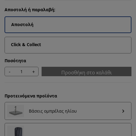
Αποστολή ή παραλαβή;
Αποστολή
Click & Collect
Ποσότητα
-
+
Προσθήκη στο καλάθι
Προτεινόμενα προϊόντα
Βάσεις ομπρέλας ηλίου