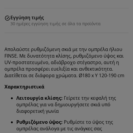
Εγγύηση τιμής
30 ημέρες εγγύηση τιμής σε όλα τα προϊόντα
Απολαύστε ρυθμιζόμενη σκιά με την ομπρέλα
ήλιου
FINSE. Με δυνατότητα κλίσης, ρυθμιζόμενο ύψος και
UV-προστατευμένο, αδιάβροχο στέγαστρο, αυτή η
ομπρέλα προσφέρει ευελιξία και ανθεκτικότητα.
Διατίθεται σε διάφορα χρώματα. Ø180 x Υ 120-190 cm
Χαρακτηριστικά
Λειτουργία κλίσης:
Γείρετε
την κεφαλή της
ομπρέλας για να δημιουργήσετε σκιά υπό
διαφορετική γωνία
Ρυθμιζόμενο ύψος:
Ρυθμίστε το ύψος της
ομπρέλας ανάλογα με τις ανάγκες σας