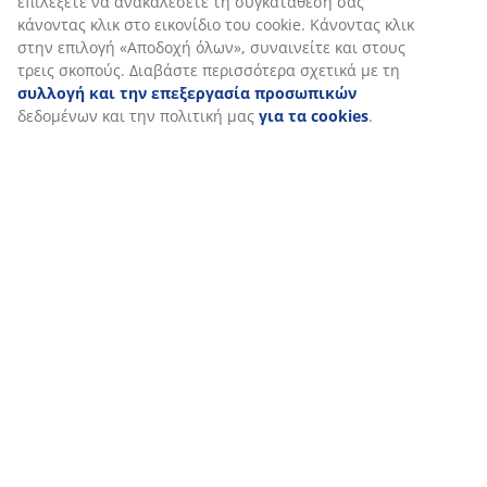
επιλέξετε να ανακαλέσετε τη συγκατάθεσή σας
κάνοντας κλικ στο εικονίδιο του cookie. Κάνοντας κλικ
στην επιλογή «Αποδοχή όλων», συναινείτε και στους
Αποστολή
τρεις σκοπούς. Διαβάστε περισσότερα σχετικά με τη
συλλογή και την επεξεργασία προσωπικών
δεδομένων και την πολιτική μας
για τα cookies
.