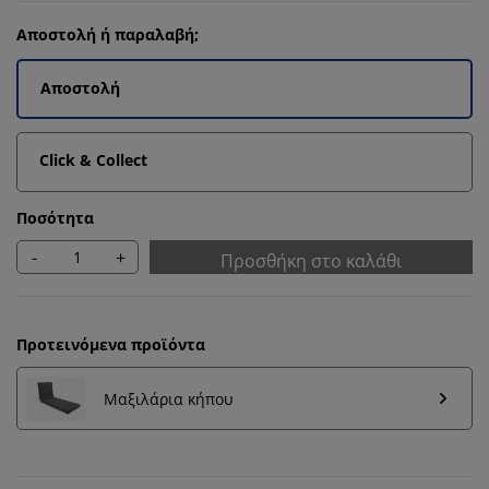
Αποστολή ή παραλαβή;
Αποστολή
Click & Collect
Ποσότητα
-
+
Προσθήκη στο καλάθι
Προτεινόμενα προϊόντα
Μαξιλάρια κήπου