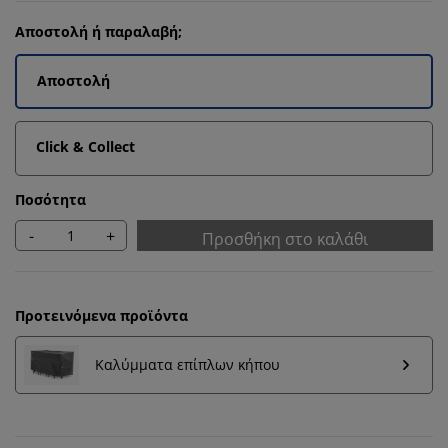
Αποστολή ή παραλαβή;
Αποστολή
Click & Collect
Ποσότητα
-
+
Προσθήκη στο καλάθι
Προτεινόμενα προϊόντα
Καλύμματα επίπλων κήπου