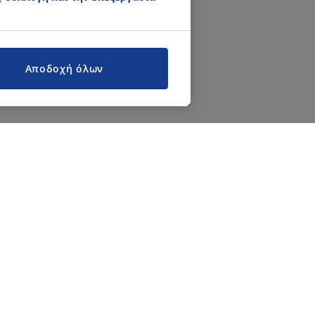
Αποδοχή όλων