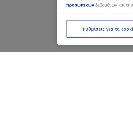
προσωπικών
δεδομένων και την
Ρυθμίσεις για τα cook