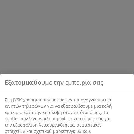
Εξατομικεύουμε την εμπειρία σας
Στη JYSK χρησιμοποιούμε cookies και αναγνωριστικά
κινητών τηλεφώνων για να εξασφαλίσουμε μια καλή
εμπειρία κατά την επίσκεψη στον ιστότοπό μας. Τα
cookies συλλέγουν πληροφορίες σχετικά με εσάς για
την εξασφάλιση λειτουργικότητας, στατιστικών
στοιχείων και σχετικού μάρκετινγκ υλικού.