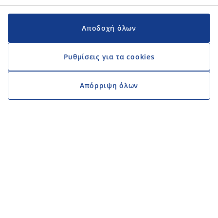
Αποδοχή όλων
Ρυθμίσεις για τα cookies
Απόρριψη όλων