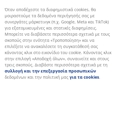
Όταν αποδέχεστε τα διαφημιστικά cookies, θα
μοιραστούμε τα δεδομένα περιήγησής σας με
συνεργάτες μάρκετινγκ (π.χ. Google, Meta και TikTok)
για εξατομικευμένες και στατικές διαφημίσεις.
Μπορείτε να διαβάσετε περισσότερα σχετικά με τους
σκοπούς στην ενότητα «Τροποποίηση» και να
επιλέξετε να ανακαλέσετε τη συγκατάθεσή σας
κάνοντας κλικ στο εικονίδιο του cookie. Κάνοντας κλικ
στην επιλογή «Αποδοχή όλων», συναινείτε και στους
τρεις σκοπούς. Διαβάστε περισσότερα σχετικά με τη
συλλογή και την επεξεργασία προσωπικών
δεδομένων και την πολιτική μας
για τα cookies
.