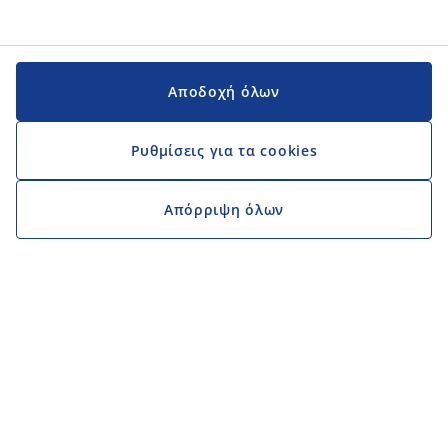
Αποδοχή όλων
Ρυθμίσεις για τα cookies
Απόρριψη όλων