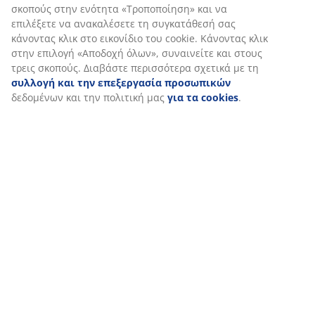
σκοπούς στην ενότητα «Τροποποίηση» και να
επιλέξετε να ανακαλέσετε τη συγκατάθεσή σας
κάνοντας κλικ στο εικονίδιο του cookie. Κάνοντας κλικ
στην επιλογή «Αποδοχή όλων», συναινείτε και στους
τρεις σκοπούς. Διαβάστε περισσότερα σχετικά με τη
συλλογή και την επεξεργασία προσωπικών
δεδομένων και την πολιτική μας
για τα cookies
.