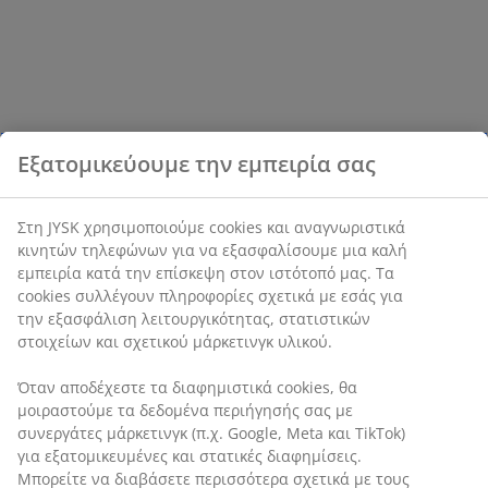
Εξατομικεύουμε την εμπειρία σας
Στη JYSK χρησιμοποιούμε cookies και αναγνωριστικά
κινητών τηλεφώνων για να εξασφαλίσουμε μια καλή
εμπειρία κατά την επίσκεψη στον ιστότοπό μας. Τα
cookies συλλέγουν πληροφορίες σχετικά με εσάς για
την εξασφάλιση λειτουργικότητας, στατιστικών
στοιχείων και σχετικού μάρκετινγκ υλικού.
Όταν αποδέχεστε τα διαφημιστικά cookies, θα
μοιραστούμε τα δεδομένα περιήγησής σας με
συνεργάτες μάρκετινγκ (π.χ. Google, Meta και TikTok)
για εξατομικευμένες και στατικές διαφημίσεις.
Μπορείτε να διαβάσετε περισσότερα σχετικά με τους