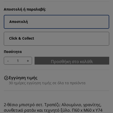
Αποστολή ή παραλαβή;
Αποστολή
Click & Collect
Ποσότητα
-
+
Προσθήκη στο καλάθι
Εγγύηση τιμής
30 ημέρες εγγύηση τιμής σε όλα τα προϊόντα
2-θέσιο μπιστρό σετ. Τραπέζι: Αλουμίνιο, γρανίτης,
συνθετικό ρατάν και τεχνητό ξύλο. Π60 x Μ60 x Υ74