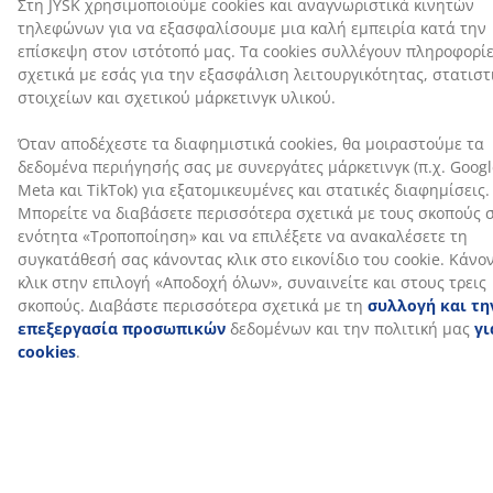
κάνοντας κλικ στο εικονίδιο του cookie. Κάνοντας κλικ
στην επιλογή «Αποδοχή όλων», συναινείτε και στους
Αποστολή
τρεις σκοπούς. Διαβάστε περισσότερα σχετικά με τη
συλλογή και την επεξεργασία προσωπικών
δεδομένων και την πολιτική μας
για τα cookies
.