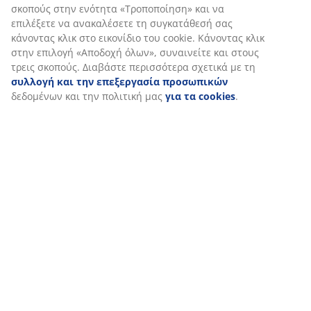
σκοπούς στην ενότητα «Τροποποίηση» και να
επιλέξετε να ανακαλέσετε τη συγκατάθεσή σας
κάνοντας κλικ στο εικονίδιο του cookie. Κάνοντας κλικ
στην επιλογή «Αποδοχή όλων», συναινείτε και στους
τρεις σκοπούς. Διαβάστε περισσότερα σχετικά με τη
συλλογή και την επεξεργασία προσωπικών
δεδομένων και την πολιτική μας
για τα cookies
.