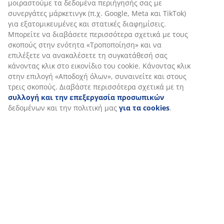
Αποστολή
Εξατομικεύουμε την εμπειρία σας