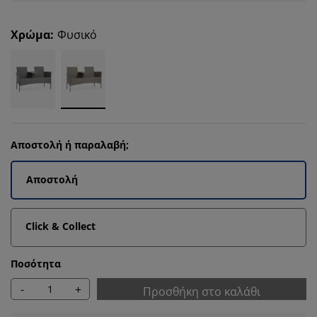
Χρώμα
:
Φυσικό
Αποστολή ή παραλαβή;
Αποστολή
Click & Collect
Ποσότητα
-
+
Προσθήκη στο καλάθι