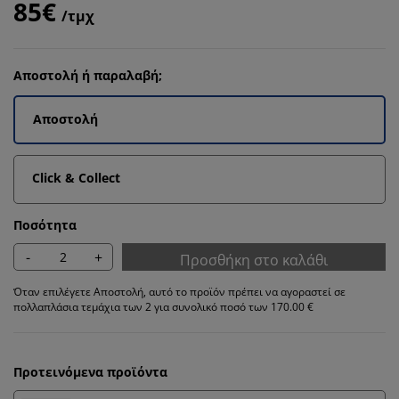
85€
/τμχ
Αποστολή ή παραλαβή;
Αποστολή
Click & Collect
Ποσότητα
-
+
Προσθήκη στο καλάθι
Όταν επιλέγετε Αποστολή, αυτό το προϊόν πρέπει να αγοραστεί σε
πολλαπλάσια τεμάχια των 2 για συνολικό ποσό των 170.00 €
Προτεινόμενα προϊόντα