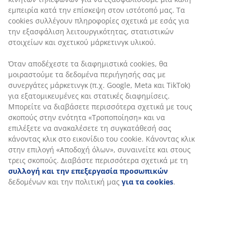
εμπειρία κατά την επίσκεψη στον ιστότοπό μας. Τα
cookies συλλέγουν πληροφορίες σχετικά με εσάς για
την εξασφάλιση λειτουργικότητας, στατιστικών
στοιχείων και σχετικού μάρκετινγκ υλικού.
Όταν αποδέχεστε τα διαφημιστικά cookies, θα
μοιραστούμε τα δεδομένα περιήγησής σας με
συνεργάτες μάρκετινγκ (π.χ. Google, Meta και TikTok)
για εξατομικευμένες και στατικές διαφημίσεις.
Μπορείτε να διαβάσετε περισσότερα σχετικά με τους
σκοπούς στην ενότητα «Τροποποίηση» και να
επιλέξετε να ανακαλέσετε τη συγκατάθεσή σας
κάνοντας κλικ στο εικονίδιο του cookie. Κάνοντας κλικ
στην επιλογή «Αποδοχή όλων», συναινείτε και στους
τρεις σκοπούς. Διαβάστε περισσότερα σχετικά με τη
συλλογή και την επεξεργασία προσωπικών
δεδομένων και την πολιτική μας
για τα cookies
.