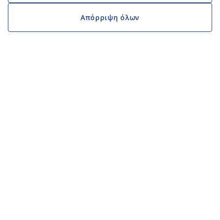
Απόρριψη όλων