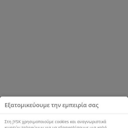
Εξατομικεύουμε την εμπειρία σας
Στη JYSK χρησιμοποιούμε cookies και αναγνωριστικά
κινητών τηλεφώνων για να εξασφαλίσουμε μια καλή