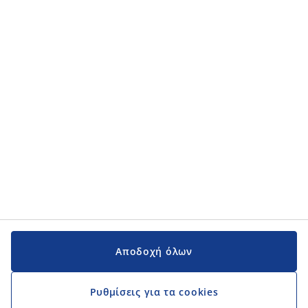
Αποδοχή όλων
Ρυθμίσεις για τα cookies