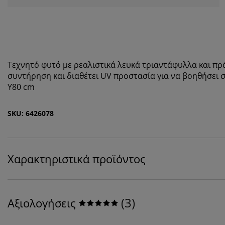
Τεχνητό φυτό με ρεαλιστικά λευκά τριαντάφυλλα και πρ
συντήρηση και διαθέτει UV προστασία για να βοηθήσει
Υ80 cm
SKU: 6426078
Χαρακτηριστικά προϊόντος
(
3
)
Αξιολογήσεις