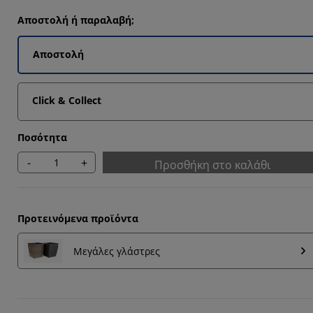
Αποστολή ή παραλαβή;
Αποστολή
Click & Collect
Ποσότητα
-
+
Προσθήκη στο καλάθι
Προτεινόμενα προϊόντα
Μεγάλες γλάστρες