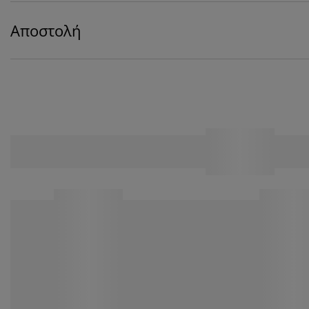
Αποστολή