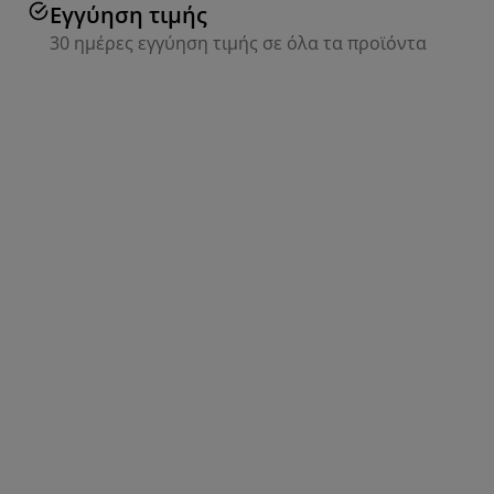
Εγγύηση τιμής
30 ημέρες εγγύηση τιμής σε όλα τα προϊόντα