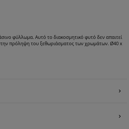
άσινο φύλλωμα. Αυτό το διακοσμητικό φυτό δεν απαιτεί
 στην πρόληψη του ξεθωριάσματος των χρωμάτων. Ø40 x