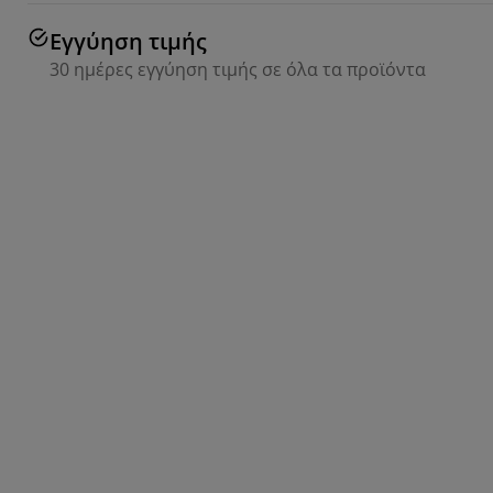
Εγγύηση τιμής
30 ημέρες εγγύηση τιμής σε όλα τα προϊόντα