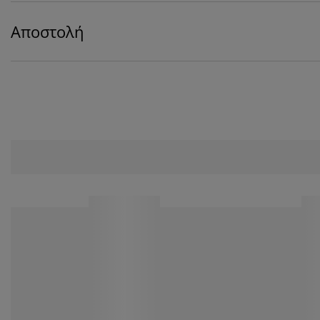
Αποστολή