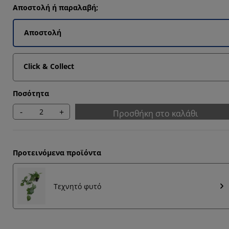
Αποστολή ή παραλαβή;
Αποστολή
Click & Collect
Ποσότητα
-
+
Προσθήκη στο καλάθι
Προτεινόμενα προϊόντα
Τεχνητό φυτό