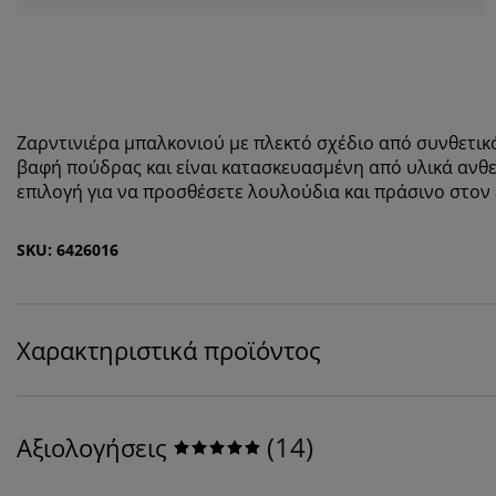
Ζαρντινιέρα μπαλκονιού με πλεκτό σχέδιο από συνθετικό
βαφή πούδρας και είναι κατασκευασμένη από υλικά ανθεκ
επιλογή για να προσθέσετε λουλούδια και πράσινο στον 
SKU: 6426016
Χαρακτηριστικά προϊόντος
(
14
)
Αξιολογήσεις