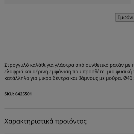
Εμφάνι
Στρογγυλό καλάθι για γλάστρα από συνθετικό ρατάν με 
ελαφριά και αέρινη εμφάνιση που προσθέτει μια φυσική π
κατάλληλο για μικρά δέντρα και θάμνους με μούρα. Ø40 
SKU: 6425501
Χαρακτηριστικά προϊόντος