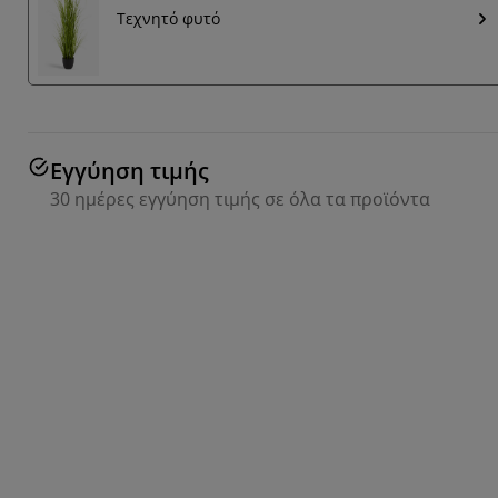
Τεχνητό φυτό
Εγγύηση τιμής
30 ημέρες εγγύηση τιμής σε όλα τα προϊόντα