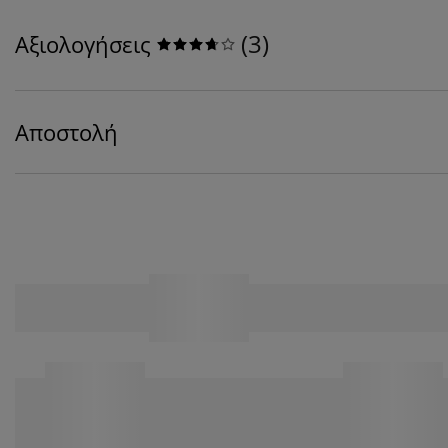
(
3
)
Αξιολογήσεις
Αποστολή