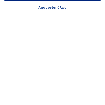
Απόρριψη όλων