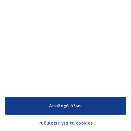
Αποδοχή όλων
Ρυθμίσεις για τα cookies