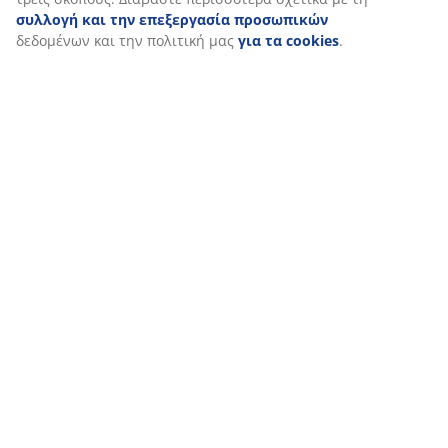
συλλογή και την επεξεργασία προσωπικών
δεδομένων και την πολιτική μας
για τα cookies
.