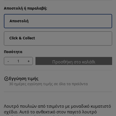
Αποστολή ή παραλαβή;
Αποστολή
Click & Collect
Ποσότητα
-
+
Προσθήκη στο καλάθι
Εγγύηση τιμής
30 ημέρες εγγύηση τιμής σε όλα τα προϊόντα
Λουτρό πουλιών από τσιμέντο με μοναδικό κυματιστό
σχέδιο. Αυτό το ανθεκτικό στον παγετό λουτρό