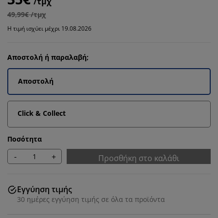
/τμχ
49,99€ /τμχ
Η τιμή ισχύει μέχρι 19.08.2026
Αποστολή ή παραλαβή;
Αποστολή
Click & Collect
Ποσότητα
-
+
Προσθήκη στο καλάθι
Εγγύηση τιμής
30 ημέρες εγγύηση τιμής σε όλα τα προϊόντα