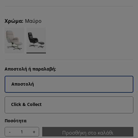
Χρώμα
:
Μαύρο
Αποστολή ή παραλαβή;
Αποστολή
Click & Collect
Ποσότητα
-
+
Προσθήκη στο καλάθι