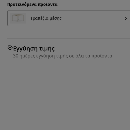
Προτεινόμενα προϊόντα
Τραπέζια μέσης
Εγγύηση τιμής
30 ημέρες εγγύηση τιμής σε όλα τα προϊόντα