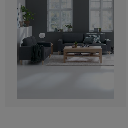
33.3333333333
33.3333333333
33.3333333333
0%