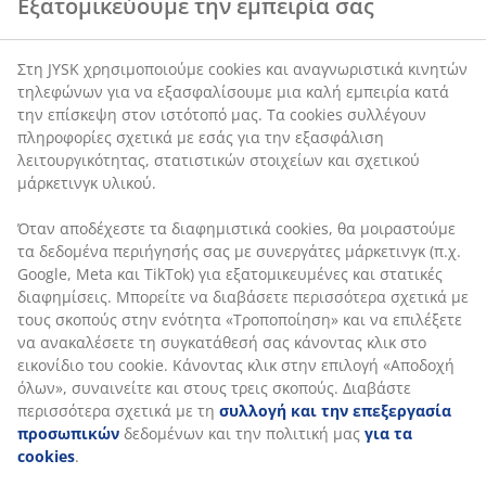
στοιχείων και σχετικού μάρκετινγκ υλικού.
Όταν αποδέχεστε τα διαφημιστικά cookies, θα
μοιραστούμε τα δεδομένα περιήγησής σας με
Χαρακτηριστικά προϊόντος
συνεργάτες μάρκετινγκ (π.χ. Google, Meta και TikTok)
για εξατομικευμένες και στατικές διαφημίσεις.
Μπορείτε να διαβάσετε περισσότερα σχετικά με τους
σκοπούς στην ενότητα «Τροποποίηση» και να
Αξιολογήσεις
επιλέξετε να ανακαλέσετε τη συγκατάθεσή σας
(
0
)
κάνοντας κλικ στο εικονίδιο του cookie. Κάνοντας κλικ
στην επιλογή «Αποδοχή όλων», συναινείτε και στους
τρεις σκοπούς. Διαβάστε περισσότερα σχετικά με τη
συλλογή και την επεξεργασία προσωπικών
Αποστολή
δεδομένων και την πολιτική μας
για τα cookies
.