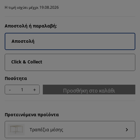
Η τιμή ισχύει μέχρι 19.08.2026
Αποστολή ή παραλαβή;
Αποστολή
Click & Collect
Ποσότητα
-
+
Προσθήκη στο καλάθι
Προτεινόμενα προϊόντα
Τραπέζια μέσης