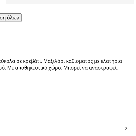
ση όλων
εύκολα σε κρεβάτι. Μαξιλάρι καθίσματος με ελατήρια
ρό. Με αποθηκευτικό χώρο. Μπορεί να αναστραφεί.