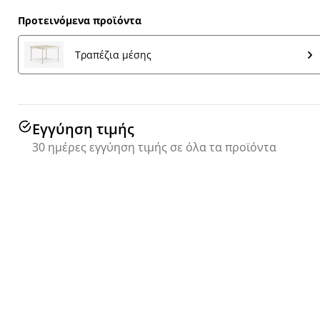
Προτεινόμενα προϊόντα
Τραπέζια μέσης
Εγγύηση τιμής
30 ημέρες εγγύηση τιμής σε όλα τα προϊόντα