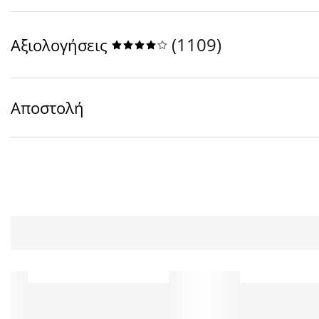
(
1109
)
Αξιολογήσεις
Αποστολή